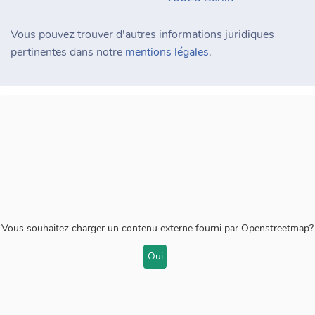
Vous pouvez trouver d'autres informations juridiques
pertinentes dans notre
mentions légales
.
Vous souhaitez charger un contenu externe fourni par
Openstreetmap
?
Oui