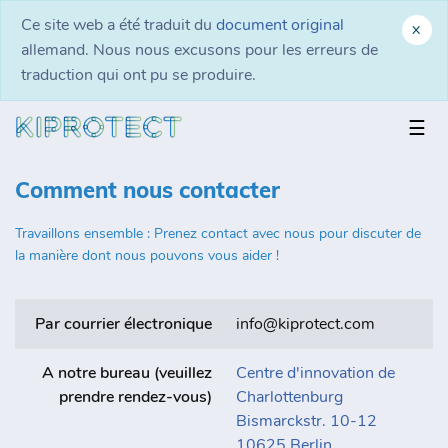
Ce site web a été traduit du
document original
x
allemand. Nous nous excusons pour les erreurs de
traduction qui ont pu se produire.
☰
Comment nous contacter
Travaillons ensemble : Prenez contact avec nous pour discuter de
la manière dont nous pouvons vous aider !
Par courrier électronique
info@kiprotect.com
A notre bureau (veuillez
Centre d'innovation de
prendre rendez-vous)
Charlottenburg
Bismarckstr. 10-12
10625 Berlin